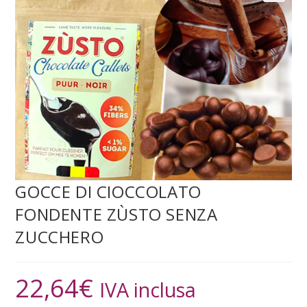
GOCCE DI CIOCCOLATO
FONDENTE ZÙSTO SENZA
ZUCCHERO
22,64
€
IVA inclusa