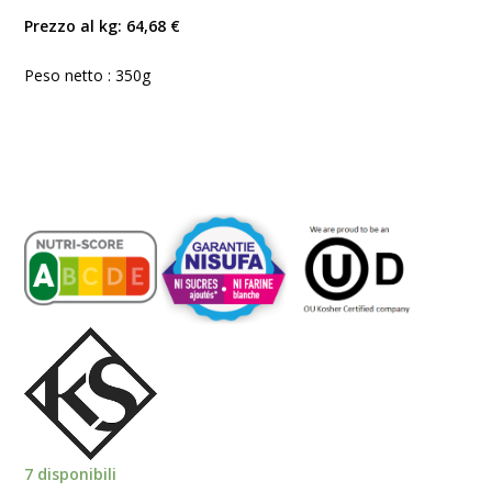
Prezzo al kg: 64,68 €
Peso netto : 350g
7 disponibili