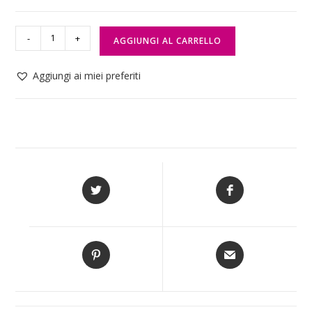
-
+
AGGIUNGI AL CARRELLO
Aggiungi ai miei preferiti