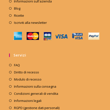
Informazioni sull'azienda
Blog
Ricette
Iscriviti alla newsletter
Servizi
FAQ
Diritto di recesso
Modulo di recesso
Informazioni sulla consegna
Condizioni generali di vendita
Informazioni legali
RGPD (gestione dati personali)