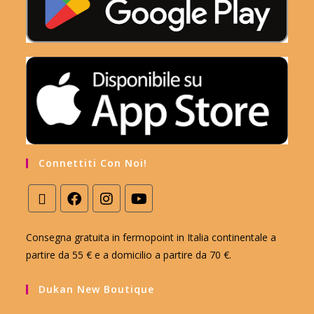
Connettiti Con Noi!
Consegna gratuita in fermopoint in Italia continentale a
partire da 55 € e a domicilio a partire da 70 €.
Dukan New Boutique