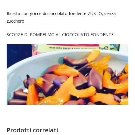
Ricetta con gocce di cioccolato fondente ZÙSTO, senza
zucchero
SCORZE DI POMPELMO AL CIOCCOLATO FONDENTE
Prodotti correlati