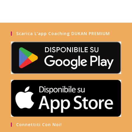
Scarica L’app Coaching DUKAN PREMIUM
Connettiti Con Noi!