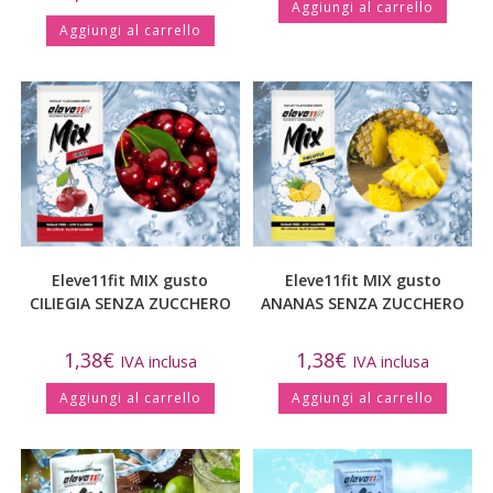
Aggiungi al carrello
Aggiungi al carrello
Eleve11fit MIX gusto
Eleve11fit MIX gusto
CILIEGIA SENZA ZUCCHERO
ANANAS SENZA ZUCCHERO
1,38
€
1,38
€
IVA inclusa
IVA inclusa
Aggiungi al carrello
Aggiungi al carrello