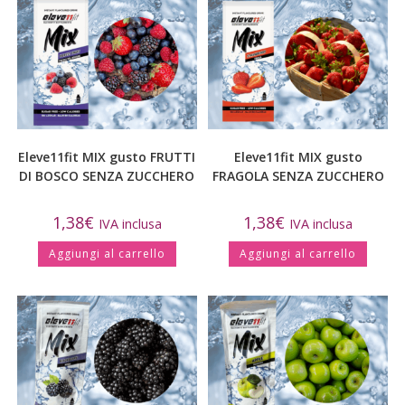
Eleve11fit MIX gusto FRUTTI
Eleve11fit MIX gusto
DI BOSCO SENZA ZUCCHERO
FRAGOLA SENZA ZUCCHERO
1,38
€
1,38
€
IVA inclusa
IVA inclusa
Aggiungi al carrello
Aggiungi al carrello