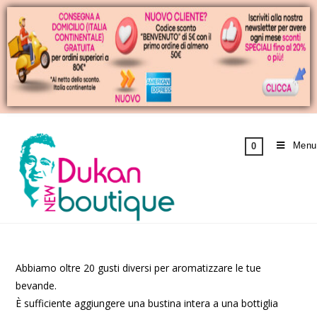
Menu
0
Abbiamo oltre 20 gusti diversi per aromatizzare le tue
bevande.
È sufficiente aggiungere una bustina intera a una bottiglia