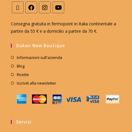
Consegna gratuita in fermopoint in Italia continentale a
partire da 55 € e a domicilio a partire da 70 €.
Dukan New Boutique
Informazioni sull'azienda
Blog
Ricette
Iscriviti alla newsletter
Servizi