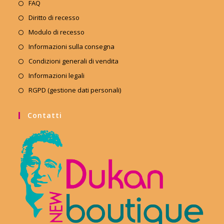
FAQ
Diritto di recesso
Modulo di recesso
Informazioni sulla consegna
Condizioni generali di vendita
Informazioni legali
RGPD (gestione dati personali)
Contatti