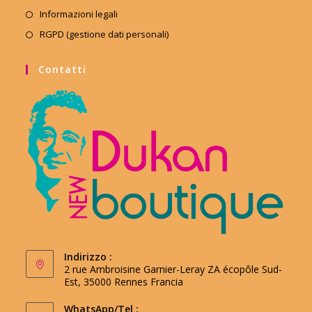
Informazioni legali
RGPD (gestione dati personali)
Contatti
Indirizzo :
2 rue Ambroisine Garnier-Leray ZA écopôle Sud-
Est, 35000 Rennes Francia
WhatsApp/Tel :