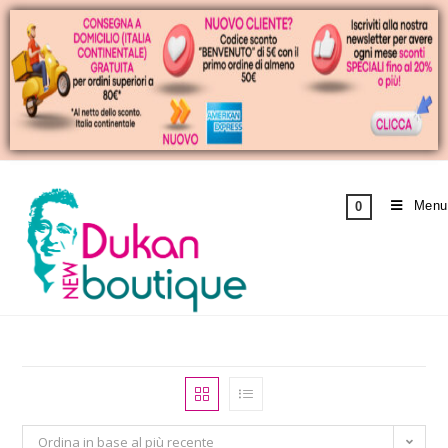
Menu
0
Ordina in base al più recente