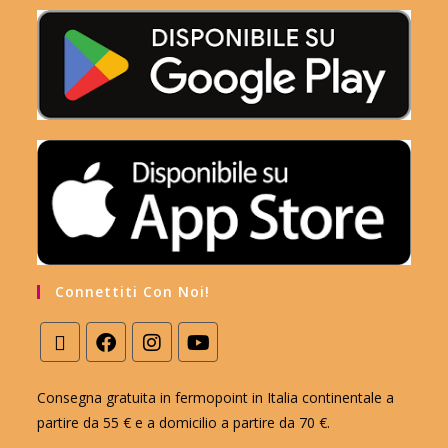
Connettiti Con Noi!
Consegna gratuita in fermopoint in Italia continentale a
partire da 55 € e a domicilio a partire da 70 €.