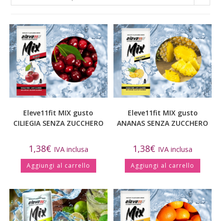
Eleve11fit MIX gusto
Eleve11fit MIX gusto
CILIEGIA SENZA ZUCCHERO
ANANAS SENZA ZUCCHERO
1,38
€
1,38
€
IVA inclusa
IVA inclusa
Aggiungi al carrello
Aggiungi al carrello