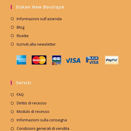
Dukan New Boutique
Informazioni sull'azienda
Blog
Ricette
Iscriviti alla newsletter
Servizi
FAQ
Diritto di recesso
Modulo di recesso
Informazioni sulla consegna
Condizioni generali di vendita