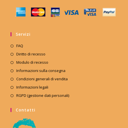
Servizi
FAQ
Diritto di recesso
Modulo di recesso
Informazioni sulla consegna
Condizioni generali di vendita
Informazioni legali
RGPD (gestione dati personali)
Contatti