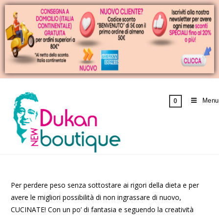
Menu
0
Per perdere peso senza sottostare ai rigori della dieta e per
avere le migliori possibilità di non ingrassare di nuovo,
CUCINATE! Con un po’ di fantasia e seguendo la creatività