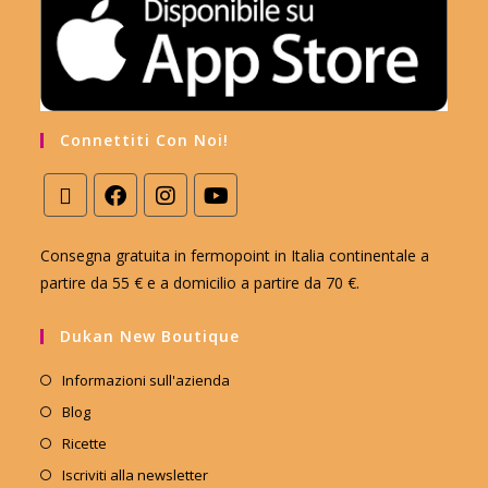
Connettiti Con Noi!
Consegna gratuita in fermopoint in Italia continentale a
partire da 55 € e a domicilio a partire da 70 €.
Dukan New Boutique
Informazioni sull'azienda
Blog
Ricette
Iscriviti alla newsletter