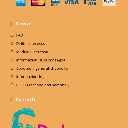
Servizi
FAQ
Diritto di recesso
Modulo di recesso
Informazioni sulla consegna
Condizioni generali di vendita
Informazioni legali
RGPD (gestione dati personali)
Contatti