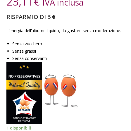
23,11
€
IVA inclusa
RISPARMIO DI 3 €
L’energia dell’albume liquido, da gustare senza moderazione.
Senza zucchero
Senza grassi
Senza conservanti
1 disponibili