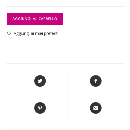
AGGIUNGI AL CARRELLO
Aggiungi ai miei preferiti