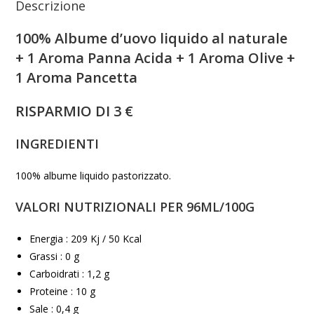
Descrizione
100% Albume d’uovo liquido al naturale
+ 1 Aroma Panna Acida + 1 Aroma Olive +
1 Aroma Pancetta
RISPARMIO DI 3 €
INGREDIENTI
100% albume liquido pastorizzato.
VALORI NUTRIZIONALI PER 96ML/100G
Energia : 209 Kj / 50 Kcal
Grassi : 0 g
Carboidrati : 1,2 g
Proteine : 10 g
Sale : 0,4 g