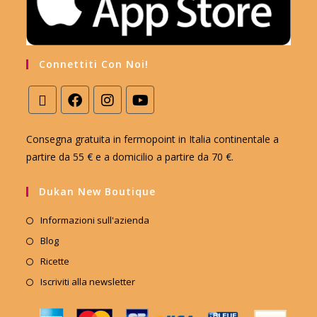
Connettiti Con Noi!
Consegna gratuita in fermopoint in Italia continentale a
partire da 55 € e a domicilio a partire da 70 €.
Dukan New Boutique
Informazioni sull'azienda
Blog
Ricette
Iscriviti alla newsletter