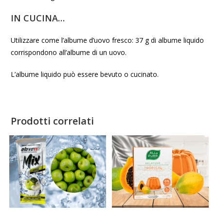
IN CUCINA…
Utilizzare come l’albume d’uovo fresco: 37 g di albume liquido
corrispondono all’albume di un uovo.
L’albume liquido può essere bevuto o cucinato.
Prodotti correlati