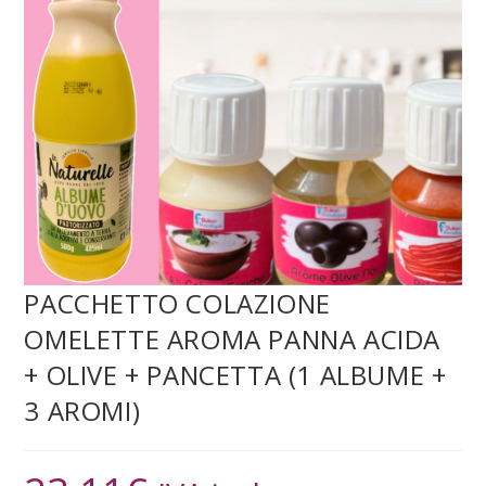
PACCHETTO COLAZIONE
OMELETTE AROMA PANNA ACIDA
+ OLIVE + PANCETTA (1 ALBUME +
3 AROMI)