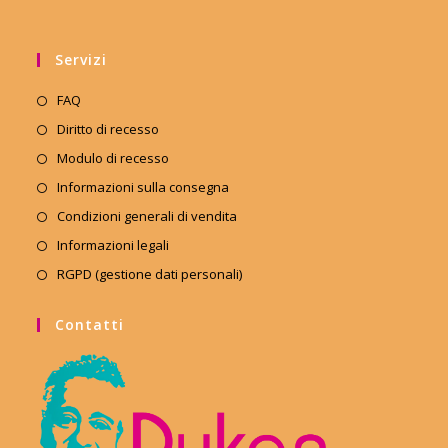
Servizi
FAQ
Diritto di recesso
Modulo di recesso
Informazioni sulla consegna
Condizioni generali di vendita
Informazioni legali
RGPD (gestione dati personali)
Contatti