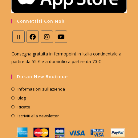
Connettiti Con Noi!
Consegna gratuita in fermopoint in Italia continentale a
partire da 55 € e a domicilio a partire da 70 €.
Dukan New Boutique
Informazioni sull'azienda
Blog
Ricette
Iscriviti alla newsletter