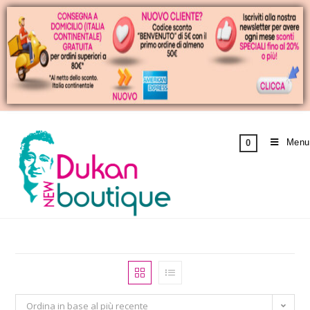
Menu
0
Ordina in base al più recente