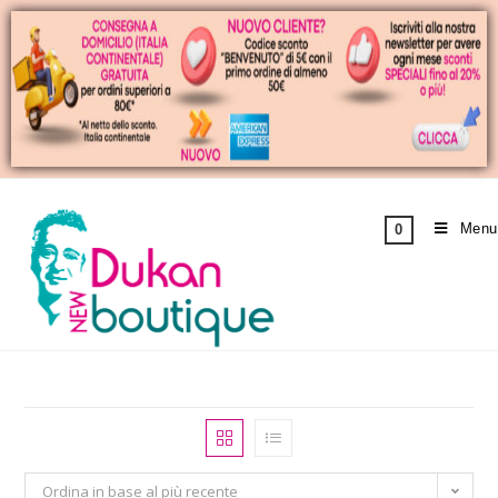
Menu
0
Ordina in base al più recente