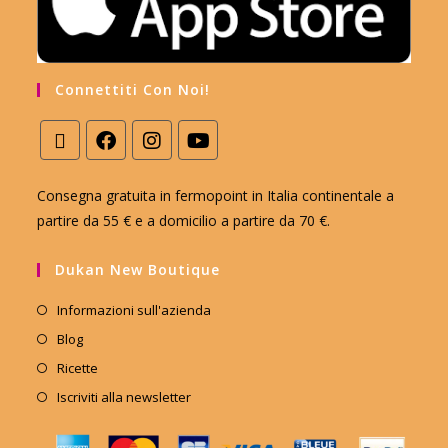
Connettiti Con Noi!
Consegna gratuita in fermopoint in Italia continentale a
partire da 55 € e a domicilio a partire da 70 €.
Dukan New Boutique
Informazioni sull'azienda
Blog
Ricette
Iscriviti alla newsletter