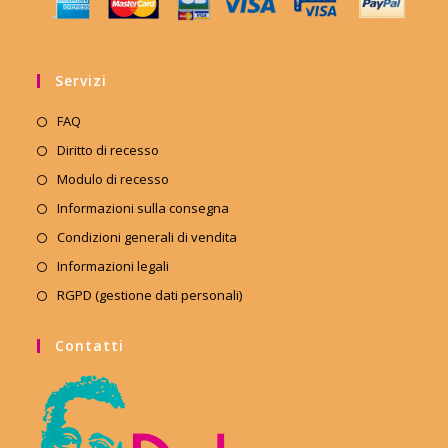
Servizi
FAQ
Diritto di recesso
Modulo di recesso
Informazioni sulla consegna
Condizioni generali di vendita
Informazioni legali
RGPD (gestione dati personali)
Contatti