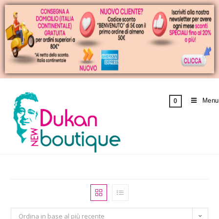
Menu
0
Ordina in base al più recente