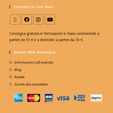
Connettiti Con Noi!
Consegna gratuita in fermopoint in Italia continentale a
partire da 55 € e a domicilio a partire da 70 €.
Dukan New Boutique
Informazioni sull'azienda
Blog
Ricette
Iscriviti alla newsletter