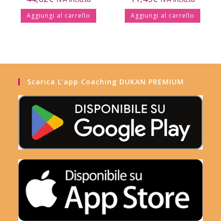
Aggiungi al carrello
Aggiungi al carrello
Scarica L’app Coaching DUKAN PREMIUM