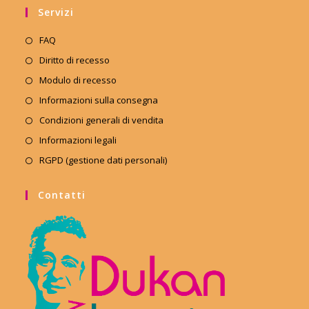
Servizi
FAQ
Diritto di recesso
Modulo di recesso
Informazioni sulla consegna
Condizioni generali di vendita
Informazioni legali
RGPD (gestione dati personali)
Contatti