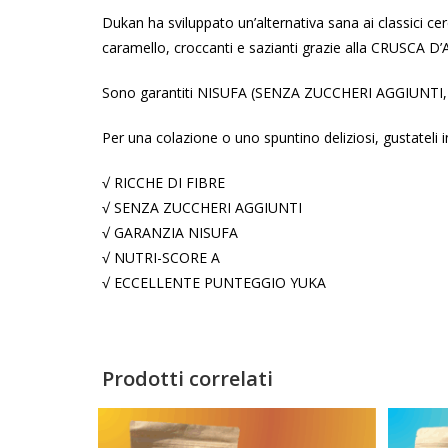
Dukan ha sviluppato un’alternativa sana ai classici cere
caramello, croccanti e sazianti grazie alla CRUSCA D
Sono garantiti NISUFA (SENZA ZUCCHERI AGGIUNTI, SE
Per una colazione o uno spuntino deliziosi, gustateli i
√ RICCHE DI FIBRE
√ SENZA ZUCCHERI AGGIUNTI
√ GARANZIA NISUFA
√ NUTRI-SCORE A
√ ECCELLENTE PUNTEGGIO YUKA
Prodotti correlati