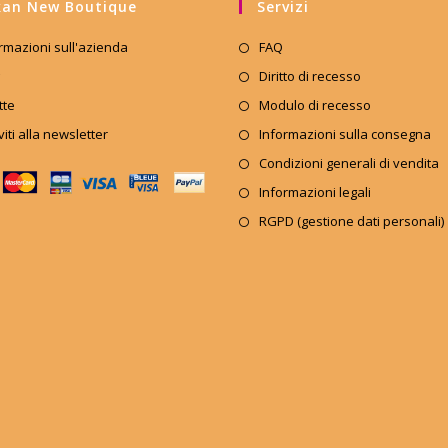
an New Boutique
Servizi
rmazioni sull'azienda
FAQ
Diritto di recesso
tte
Modulo di recesso
iviti alla newsletter
Informazioni sulla consegna
Condizioni generali di vendita
Informazioni legali
RGPD (gestione dati personali)