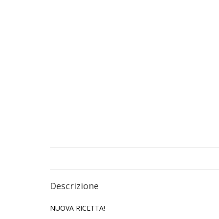
Descrizione
NUOVA RICETTA!