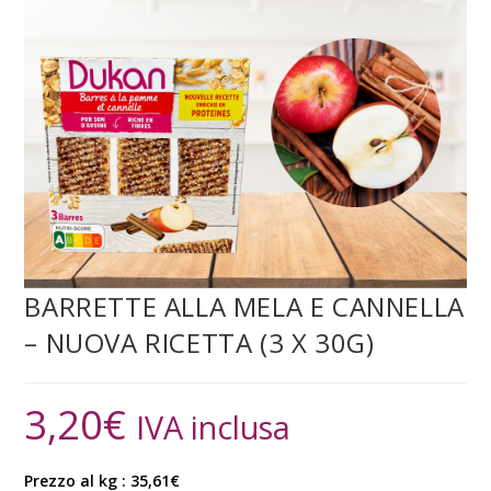
BARRETTE ALLA MELA E CANNELLA
– NUOVA RICETTA (3 X 30G)
3,20
€
IVA inclusa
Prezzo al kg : 35,61€