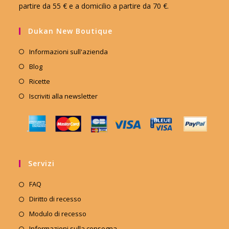
partire da 55 € e a domicilio a partire da 70 €.
Dukan New Boutique
Informazioni sull'azienda
Blog
Ricette
Iscriviti alla newsletter
Servizi
FAQ
Diritto di recesso
Modulo di recesso
Informazioni sulla consegna