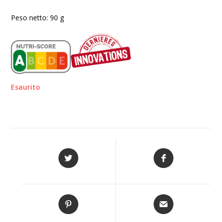
Peso netto: 90 g
Esaurito