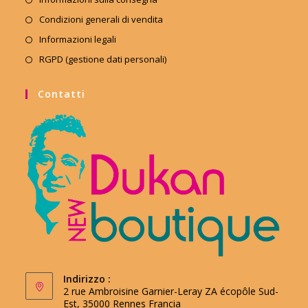
Condizioni generali di vendita
Informazioni legali
RGPD (gestione dati personali)
Contatti
Indirizzo :
2 rue Ambroisine Garnier-Leray ZA écopôle Sud-
Est, 35000 Rennes Francia