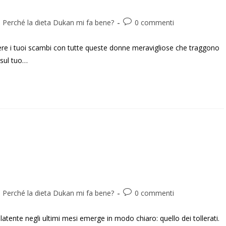
Perché la dieta Dukan mi fa bene?
0 commenti
cere i tuoi scambi con tutte queste donne meravigliose che traggono
 sul tuo…
Perché la dieta Dukan mi fa bene?
0 commenti
tente negli ultimi mesi emerge in modo chiaro: quello dei tollerati.