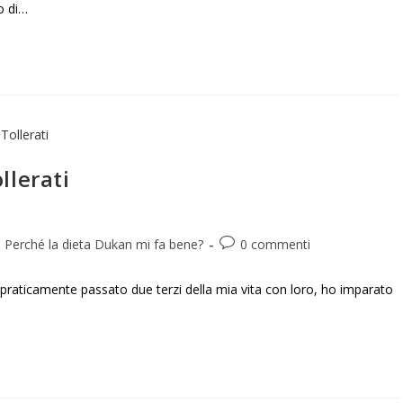
o di…
llerati
Perché la dieta Dukan mi fa bene?
0 commenti
praticamente passato due terzi della mia vita con loro, ho imparato