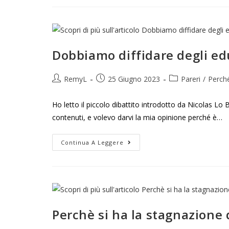
Dobbiamo diffidare degli ed
RemyL
25 Giugno 2023
Pareri
/
Perché
Ho letto il piccolo dibattito introdotto da Nicolas Lo 
contenuti, e volevo darvi la mia opinione perché è…
Continua A Leggere
Perchè si ha la stagnazione 