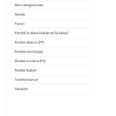
Non categorizzato
Novità
Pareri
Perché la dieta Dukan mi fa bene?
Ricette attacco (PP)
Ricette con Konjac
Ricette crociera (PV)
Ricette Dukan
Testimonianze
Verdure