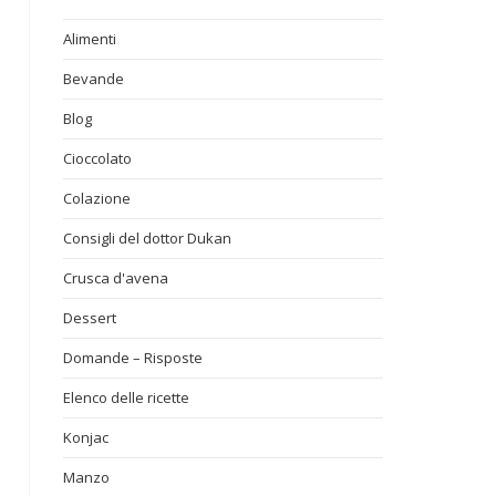
Alimenti
Bevande
Blog
Cioccolato
Colazione
Consigli del dottor Dukan
Crusca d'avena
Dessert
Domande – Risposte
Elenco delle ricette
Konjac
Manzo