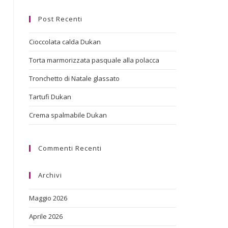
Post Recenti
Cioccolata calda Dukan
Torta marmorizzata pasquale alla polacca
Tronchetto di Natale glassato
Tartufi Dukan
Crema spalmabile Dukan
Commenti Recenti
Archivi
Maggio 2026
Aprile 2026