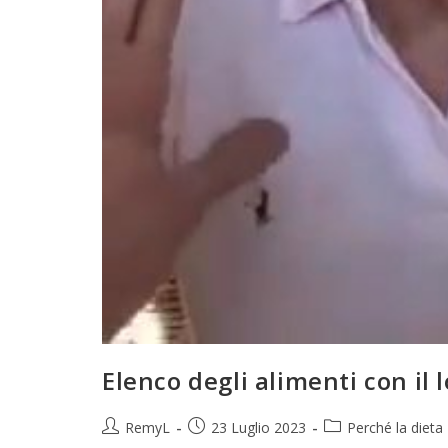
Elenco degli alimenti con il 
RemyL
23 Luglio 2023
Perché la dieta