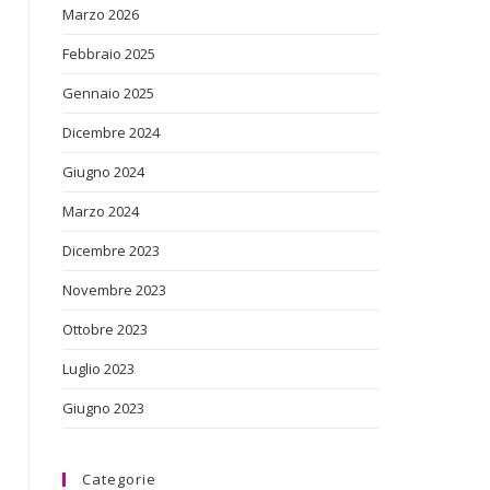
Marzo 2026
Febbraio 2025
Gennaio 2025
Dicembre 2024
Giugno 2024
Marzo 2024
Dicembre 2023
Novembre 2023
Ottobre 2023
Luglio 2023
Giugno 2023
Categorie