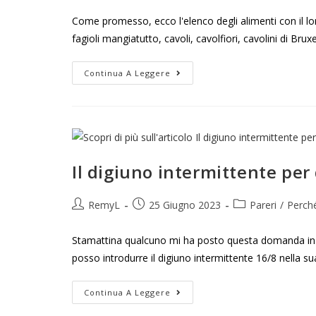
Come promesso, ecco l'elenco degli alimenti con il lor
fagioli mangiatutto, cavoli, cavolfiori, cavolini di Bruxe
Continua A Leggere
Il digiuno intermittente per
RemyL
25 Giugno 2023
Pareri
/
Perché
Stamattina qualcuno mi ha posto questa domanda in 
posso introdurre il digiuno intermittente 16/8 nella su
Continua A Leggere