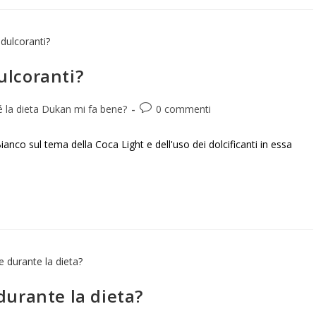
ulcoranti?
 la dieta Dukan mi fa bene?
0 commenti
Bianco sul tema della Coca Light e dell'uso dei dolcificanti in essa
durante la dieta?