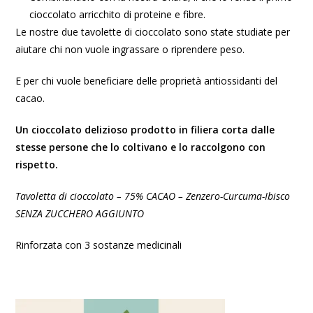
cioccolato arricchito di proteine e fibre.
Le nostre due tavolette di cioccolato sono state studiate per
aiutare chi non vuole ingrassare o riprendere peso.
E per chi vuole beneficiare delle proprietà antiossidanti del
cacao.
Un cioccolato delizioso prodotto in filiera corta dalle
stesse persone che lo coltivano e lo raccolgono con
rispetto.
Tavoletta di cioccolato – 75% CACAO – Zenzero-Curcuma-Ibisco
SENZA ZUCCHERO AGGIUNTO
Rinforzata con 3 sostanze medicinali