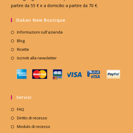
partire da 55 € e a domicilio a partire da 70 €.
Dukan New Boutique
Informazioni sull'azienda
Blog
Ricette
Iscriviti alla newsletter
Servizi
FAQ
Diritto di recesso
Modulo di recesso