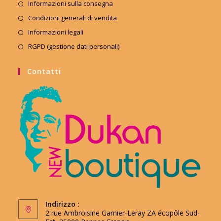
Informazioni sulla consegna
Condizioni generali di vendita
Informazioni legali
RGPD (gestione dati personali)
Contatti
Indirizzo :
2 rue Ambroisine Garnier-Leray ZA écopôle Sud-