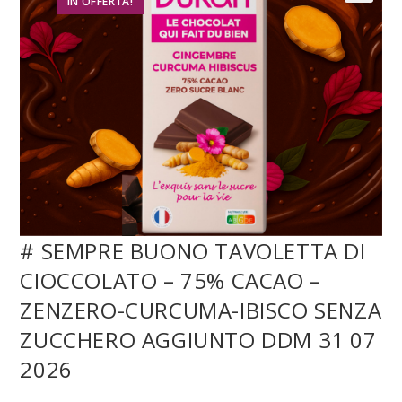
IN OFFERTA!
# SEMPRE BUONO TAVOLETTA DI
CIOCCOLATO – 75% CACAO –
ZENZERO-CURCUMA-IBISCO SENZA
ZUCCHERO AGGIUNTO DDM 31 07
2026