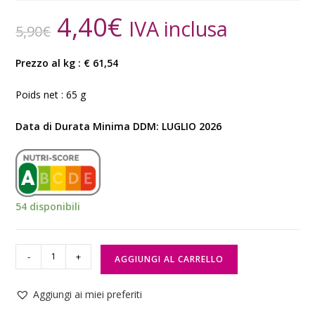
4,40
€
IVA inclusa
5,90
€
Prezzo al kg : € 61,54
Poids net : 65 g
Data di Durata Minima DDM: LUGLIO 2026
54 disponibili
-
+
AGGIUNGI AL CARRELLO
Aggiungi ai miei preferiti