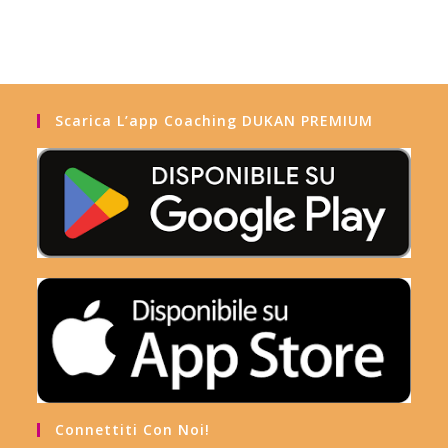
Scarica L’app Coaching DUKAN PREMIUM
Connettiti Con Noi!