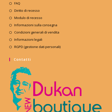
FAQ
Diritto di recesso
Modulo di recesso
Informazioni sulla consegna
Condizioni generali di vendita
Informazioni legali
RGPD (gestione dati personali)
Contatti