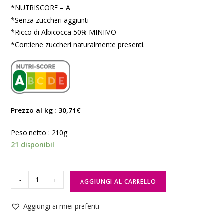
*NUTRISCORE – A
*Senza zuccheri aggiunti
*Ricco di Albicocca 50% MINIMO
*Contiene zuccheri naturalmente presenti.
Prezzo al kg : 30,71€
Peso netto : 210g
21 disponibili
-
+
AGGIUNGI AL CARRELLO
Aggiungi ai miei preferiti