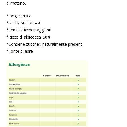
al mattino.
*Ipoglicemica
*NUTRISCORE – A
*Senza zuccheri aggiunti
*Ricco di albicocca: 50%.
*Contiene zuccheri naturalmente presenti.
*Fonte di fibre