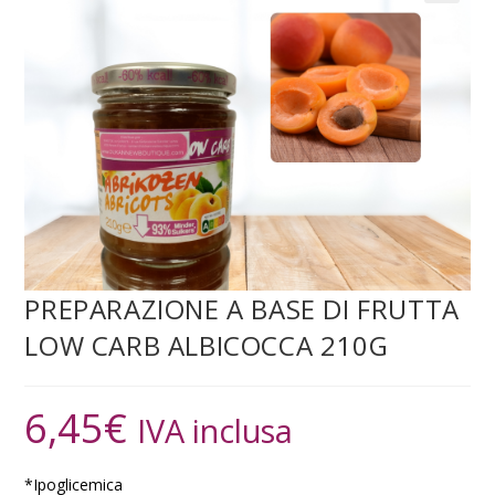
PREPARAZIONE A BASE DI FRUTTA
LOW CARB ALBICOCCA 210G
6,45
€
IVA inclusa
*Ipoglicemica