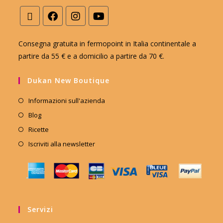
Consegna gratuita in fermopoint in Italia continentale a
partire da 55 € e a domicilio a partire da 70 €.
Dukan New Boutique
Informazioni sull'azienda
Blog
Ricette
Iscriviti alla newsletter
Servizi