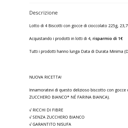
Descrizione
Lotto di 4 Biscotti con gocce di cioccolato 225g, 23,
Acquistando i prodotti in lotti di 4,
risparmio di 1€
Tutti i prodotti hanno lunga Data di Durata Minima 
NUOVA RICETTA!
Innamoratevi di questo delizioso biscotto con gocce 
ZUCCHERO BIANCO* NÉ FARINA BIANCA).
√ RICCHI DI FIBRE
√ SENZA ZUCCHERO BIANCO
√ GARANTITO NISUFA