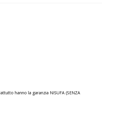
oprattutto hanno la garanzia NISUFA (SENZA