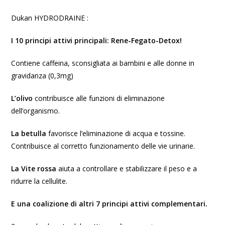
Dukan HYDRODRAINE :
I 10 principi attivi principali: Rene-Fegato-Detox!
Contiene caffeina, sconsigliata ai bambini e alle donne in
gravidanza (0,3mg)
L’olivo
contribuisce alle funzioni di eliminazione
dell’organismo.
La betulla
favorisce l’eliminazione di acqua e tossine.
Contribuisce al corretto funzionamento delle vie urinarie.
La Vite rossa
aiuta a controllare e stabilizzare il peso e a
ridurre la cellulite.
E una coalizione di altri 7 principi attivi complementari.