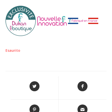
Esaurito