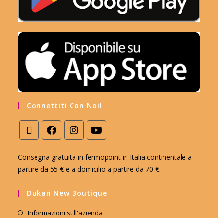
Connettiti Con Noi!
Consegna gratuita in fermopoint in Italia continentale a
partire da 55 € e a domicilio a partire da 70 €.
Dukan New Boutique
Informazioni sull'azienda