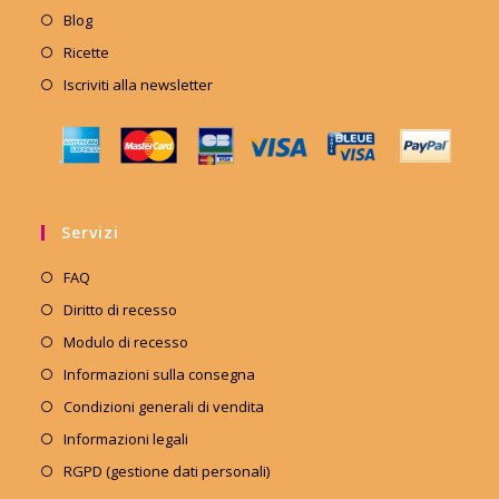
Blog
Ricette
Iscriviti alla newsletter
Servizi
FAQ
Diritto di recesso
Modulo di recesso
Informazioni sulla consegna
Condizioni generali di vendita
Informazioni legali
RGPD (gestione dati personali)