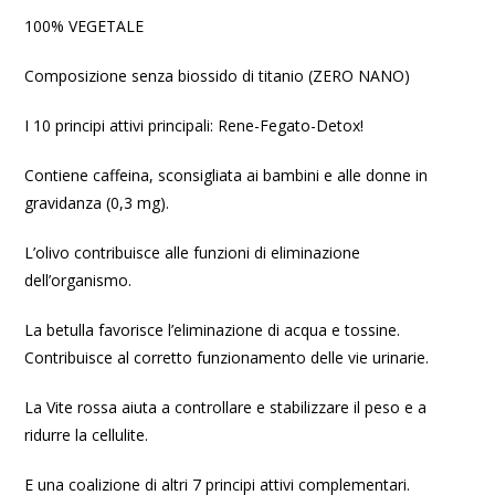
100% VEGETALE
Composizione senza biossido di titanio (ZERO NANO)
I 10 principi attivi principali: Rene-Fegato-Detox!
Contiene caffeina, sconsigliata ai bambini e alle donne in
gravidanza (0,3 mg).
L’olivo contribuisce alle funzioni di eliminazione
dell’organismo.
La betulla favorisce l’eliminazione di acqua e tossine.
Contribuisce al corretto funzionamento delle vie urinarie.
La Vite rossa aiuta a controllare e stabilizzare il peso e a
ridurre la cellulite.
E una coalizione di altri 7 principi attivi complementari.