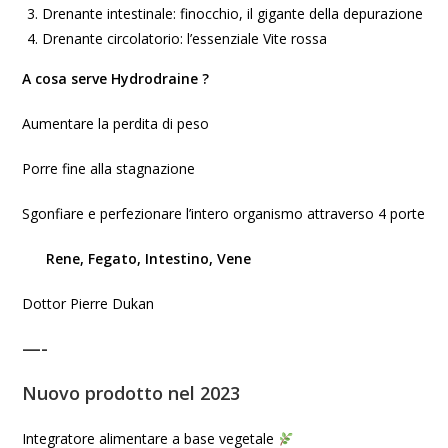
Drenante intestinale: finocchio, il gigante della depurazione
Drenante circolatorio: l’essenziale Vite rossa
A cosa serve Hydrodraine ?
Aumentare la perdita di peso
Porre fine alla stagnazione
Sgonfiare e perfezionare l’intero organismo attraverso 4 porte
Rene, Fegato, Intestino, Vene
Dottor Pierre Dukan
—-
Nuovo prodotto nel 2023
Integratore alimentare a base vegetale