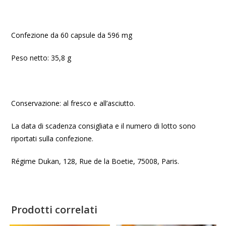
Confezione da 60 capsule da 596 mg
Peso netto: 35,8 g
Conservazione: al fresco e all’asciutto.
La data di scadenza consigliata e il numero di lotto sono
riportati sulla confezione.
Régime Dukan, 128, Rue de la Boetie, 75008, Paris.
Prodotti correlati