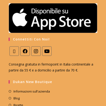
Connettiti Con Noi!
Consegna gratuita in fermopoint in Italia continentale a
partire da 55 € e a domicilio a partire da 70 €.
Dukan New Boutique
Informazioni sull'azienda
Blog
Ricette