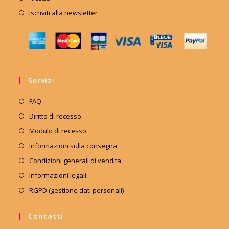
Iscriviti alla newsletter
Servizi
FAQ
Diritto di recesso
Modulo di recesso
Informazioni sulla consegna
Condizioni generali di vendita
Informazioni legali
RGPD (gestione dati personali)
Contatti