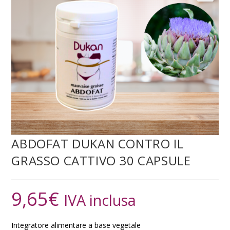
ABDOFAT DUKAN CONTRO IL
GRASSO CATTIVO 30 CAPSULE
9,65
€
IVA inclusa
Integratore alimentare a base vegetale