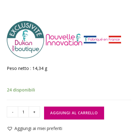
Peso netto : 14,34 g
24 disponibili
-
+
AGGIUNGI AL CARRELLO
Aggiungi ai miei preferiti