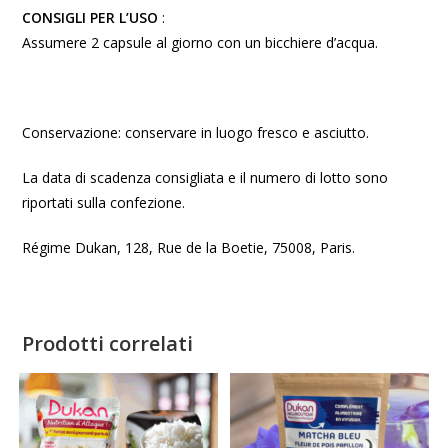
CONSIGLI PER L’USO
:
Assumere 2 capsule al giorno con un bicchiere d’acqua.
Conservazione: conservare in luogo fresco e asciutto.
La data di scadenza consigliata e il numero di lotto sono
riportati sulla confezione.
Régime Dukan, 128, Rue de la Boetie, 75008, Paris.
Prodotti correlati