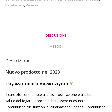
Vegetariana
,
Venerdì
DESCRIZIONE
METODI
Descrizione
Nuovo prodotto nel 2023
Integratore alimentare a base vegetale
Il carciofo contribuisce alla disintossicazione e alla buona
salute del fegato, nonché al benessere intestinale.
Contribuisce alle funzioni di eliminazione urinaria. Contribuisce