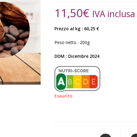
11,50
€
IVA inclusa
Prezzo al kg : 60,25 €
Peso netto : 200g
DDM : Dicembre 2024
Esaurito