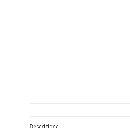
Descrizione