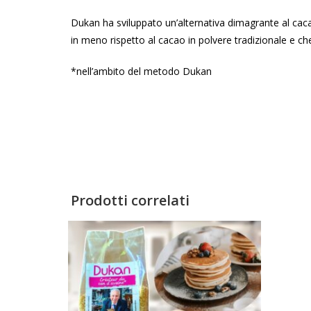
Dukan ha sviluppato un’alternativa dimagrante al cacao
in meno rispetto al cacao in polvere tradizionale e 
*nell’ambito del metodo Dukan
Prodotti correlati