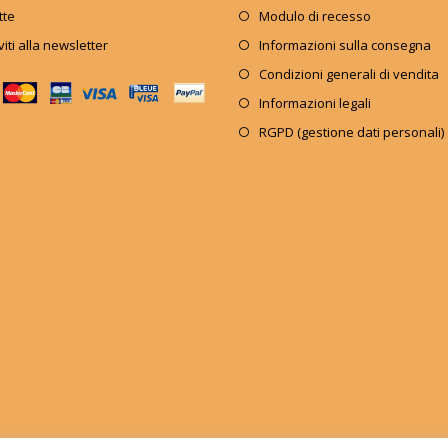
tte
Modulo di recesso
iviti alla newsletter
Informazioni sulla consegna
Condizioni generali di vendita
Informazioni legali
RGPD (gestione dati personali)