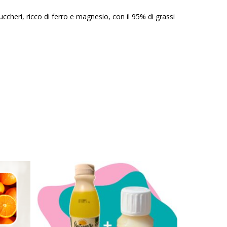
ccheri, ricco di ferro e magnesio, con il 95% di grassi