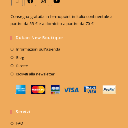
Consegna gratuita in fermopoint in Italia continentale a
partire da 55 € e a domicilio a partire da 70 €.
Dukan New Boutique
Informazioni sull'azienda
Blog
Ricette
Iscriviti alla newsletter
Servizi
FAQ