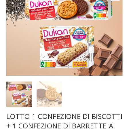
LOTTO 1 CONFEZIONE DI BISCOTTI
+ 1 CONFEZIONE DI BARRETTE AI