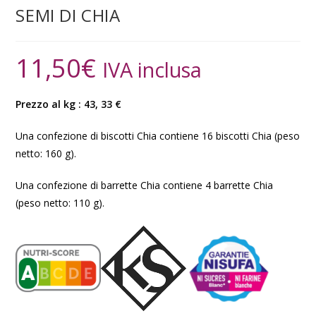
SEMI DI CHIA
11,50
€
IVA inclusa
Prezzo al kg :
43, 33
€
Una confezione di biscotti Chia contiene 16 biscotti Chia (peso
netto: 160 g).
Una confezione di barrette Chia contiene 4 barrette Chia
(peso netto: 110 g).