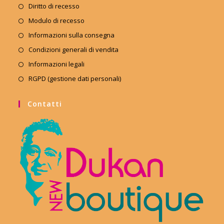
Diritto di recesso
Modulo di recesso
Informazioni sulla consegna
Condizioni generali di vendita
Informazioni legali
RGPD (gestione dati personali)
Contatti