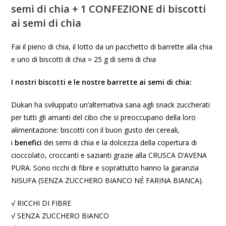
semi di chia + 1 CONFEZIONE di biscotti
ai semi di chia
Fai il pieno di chia, il lotto da un pacchetto di barrette alla chia
e uno di biscotti di chia = 25 g di semi di chia
I nostri biscotti e le nostre barrette ai semi di chia:
Dukan ha sviluppato un’alternativa sana agli snack zuccherati
per tutti gli amanti del cibo che si preoccupano della loro
alimentazione: biscotti con il buon gusto dei cereali,
i
benefici
dei semi di chia e la dolcezza della copertura di
cioccolato, croccanti e sazianti grazie alla CRUSCA D’AVENA
PURA. Sono ricchi di fibre e soprattutto hanno la garanzia
NISUFA (SENZA ZUCCHERO BIANCO NÉ FARINA BIANCA).
√ RICCHI DI FIBRE
√ SENZA ZUCCHERO BIANCO