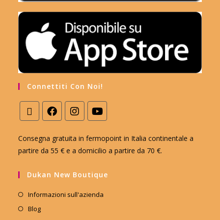
Connettiti Con Noi!
Consegna gratuita in fermopoint in Italia continentale a
partire da 55 € e a domicilio a partire da 70 €.
Dukan New Boutique
Informazioni sull'azienda
Blog