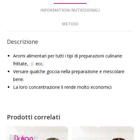
INFORMATIONI NUTRIZIONALI
METODI
Descrizione
Aromi alimentari per tutti i tipi di preparazioni culinarie:
frittate,
ecc.
Versare qualche goccia nella preparazione e mescolare
bene.
La loro concentrazione li rende molto economici
Prodotti correlati