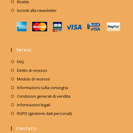
Ricette
Iscriviti alla newsletter
Servizi
FAQ
Diritto di recesso
Modulo di recesso
Informazioni sulla consegna
Condizioni generali di vendita
Informazioni legali
RGPD (gestione dati personali)
Contatti