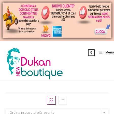
Menu
0
Ordina in base al più recente