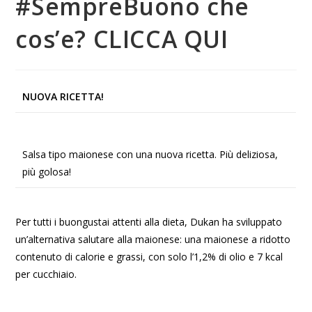
#SempreBuono che
cos’e? CLICCA QUI
NUOVA RICETTA!
Salsa tipo maionese con una nuova ricetta. Più deliziosa,
più golosa!
Per tutti i buongustai attenti alla dieta, Dukan ha sviluppato
un’alternativa salutare alla maionese: una maionese a ridotto
contenuto di calorie e grassi, con solo l’1,2% di olio e 7 kcal
per cucchiaio.