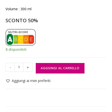
Volume : 300 ml
SCONTO 50%
8 disponibili
-
+
AGGIUNGI AL CARRELLO
Aggiungi ai miei preferiti