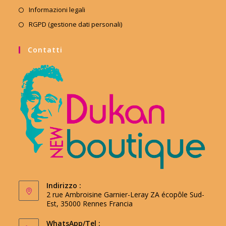
Informazioni legali
RGPD (gestione dati personali)
Contatti
Indirizzo :
2 rue Ambroisine Garnier-Leray ZA écopôle Sud-
Est, 35000 Rennes Francia
WhatsApp/Tel :