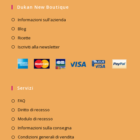
Dukan New Boutique
Informazioni sull'azienda
Blog
Ricette
Iscriviti alla newsletter
Servizi
FAQ
Diritto di recesso
Modulo di recesso
Informazioni sulla consegna
Condizioni generali di vendita