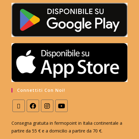
Connettiti Con Noi!
Consegna gratuita in fermopoint in Italia continentale a
partire da 55 € e a domicilio a partire da 70 €.