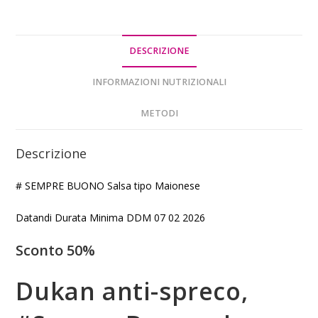
DESCRIZIONE
INFORMAZIONI NUTRIZIONALI
METODI
Descrizione
# SEMPRE BUONO Salsa tipo Maionese
Datandi Durata Minima DDM 07 02 2026
Sconto 50%
Dukan anti-spreco,