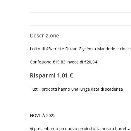
Descrizione
Lotto di 4Barrette Dukan Glycémia Mandorle e ciocc
Confezione €19,83 invece di €20,84
Risparmi 1,01 €
Tutti i prodotti hanno una lunga data di scadenza
NOVITÀ 2025
Vi presentiamo un nuovo prodotto: la nostra barrett