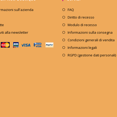
rmazioni sull'azienda
FAQ
Diritto di recesso
tte
Modulo di recesso
iviti alla newsletter
Informazioni sulla consegna
Condizioni generali di vendita
Informazioni legali
RGPD (gestione dati personali)