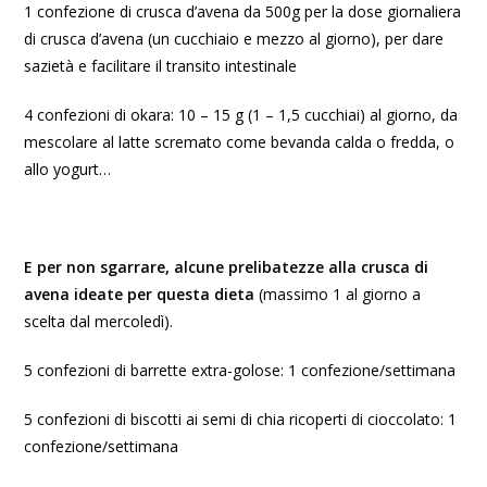
1 confezione di crusca d’avena da 500g per la dose giornaliera
di crusca d’avena (un cucchiaio e mezzo al giorno), per dare
sazietà e facilitare il transito intestinale
4 confezioni di okara: 10 – 15 g (1 – 1,5 cucchiai) al giorno, da
mescolare al latte scremato come bevanda calda o fredda, o
allo yogurt…
E per non sgarrare, alcune prelibatezze alla crusca di
avena ideate per questa dieta
(massimo 1 al giorno a
scelta dal mercoledì).
5 confezioni di barrette extra-golose: 1 confezione/settimana
5 confezioni di biscotti ai semi di chia ricoperti di cioccolato: 1
confezione/settimana