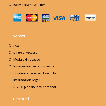
Iscriviti alla newsletter
Servizi
FAQ
Diritto di recesso
Modulo di recesso
Informazioni sulla consegna
Condizioni generali di vendita
Informazioni legali
RGPD (gestione dati personali)
Contatti