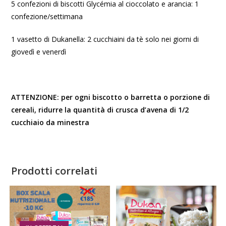
5 confezioni di biscotti Glycémia al cioccolato e arancia: 1
confezione/settimana
1 vasetto di Dukanella: 2 cucchiaini da tè solo nei giorni di
giovedì e venerdì
ATTENZIONE: per ogni biscotto o barretta o porzione di
cereali, ridurre la quantità di crusca d’avena di 1/2
cucchiaio da minestra
Prodotti correlati