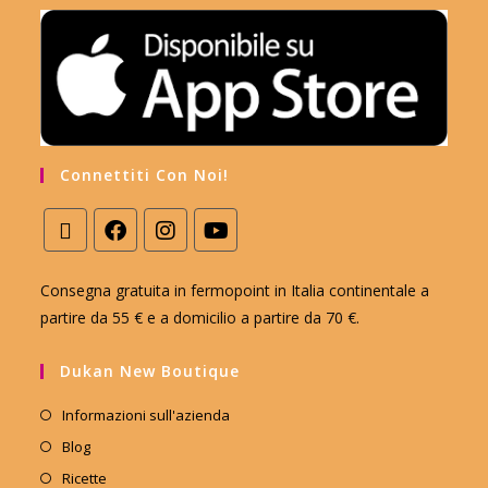
Connettiti Con Noi!
Consegna gratuita in fermopoint in Italia continentale a
partire da 55 € e a domicilio a partire da 70 €.
Dukan New Boutique
Informazioni sull'azienda
Blog
Ricette