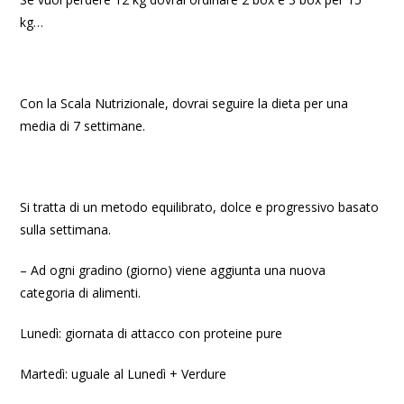
kg…
Con la Scala Nutrizionale, dovrai seguire la dieta per una
media di 7 settimane.
Si tratta di un metodo equilibrato, dolce e progressivo basato
sulla settimana.
– Ad ogni gradino (giorno) viene aggiunta una nuova
categoria di alimenti.
Lunedì: giornata di attacco con proteine pure
Martedì: uguale al Lunedì + Verdure