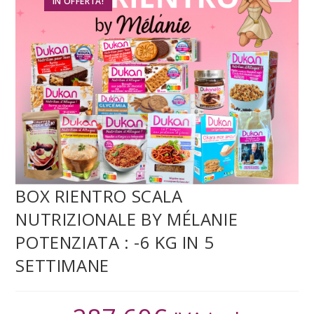
IN OFFERTA!
BOX RIENTRO SCALA
NUTRIZIONALE BY MÉLANIE
POTENZIATA : -6 KG IN 5
SETTIMANE