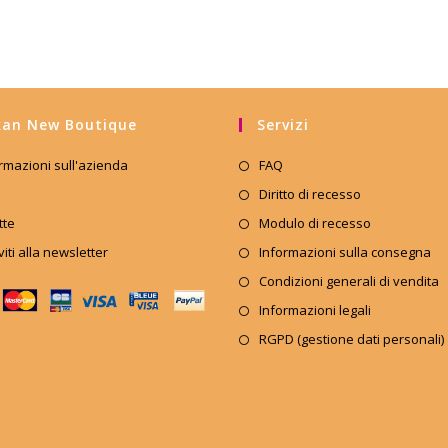
an New Boutique
Servizi
rmazioni sull'azienda
FAQ
Diritto di recesso
tte
Modulo di recesso
iviti alla newsletter
Informazioni sulla consegna
Condizioni generali di vendita
Informazioni legali
RGPD (gestione dati personali)