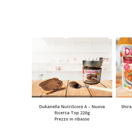
Dukanella NutriScore A – Nuova
Shira
Ricetta Top 220g
Prezzo in ribasso