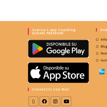
Scarica L’app Coaching
Duk
DUKAN PREMIUM
Info
Blog
Rice
Iscr
Connettiti Con Noi!