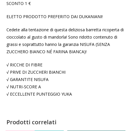
SCONTO 1 €
ELETTO PRODOTTO PREFERITO DAI DUKANIANI!
Cedete alla tentazione di questa deliziosa barretta ricoperta di
cioccolato al gusto di mandorla! Sono ridotto contenuto di
grassi e soprattutto hanno la garanzia NISUFA (SENZA
ZUCCHERO BIANCO NÉ FARINA BIANCA)!
√ RICCHE DI FIBRE
√ PRIVE DI ZUCCHERI BIANCHI
√ GARANTITE NISUFA
√ NUTRI-SCORE A
√ ECCELLENTE PUNTEGGIO YUKA
Prodotti correlati