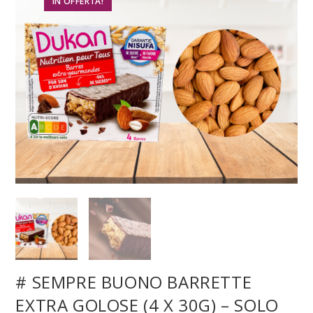
IN OFFERTA!
# SEMPRE BUONO BARRETTE
EXTRA GOLOSE (4 X 30G) – SOLO