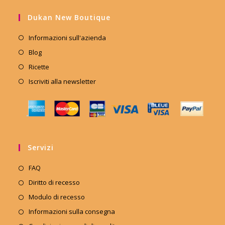
Dukan New Boutique
Informazioni sull'azienda
Blog
Ricette
Iscriviti alla newsletter
Servizi
FAQ
Diritto di recesso
Modulo di recesso
Informazioni sulla consegna