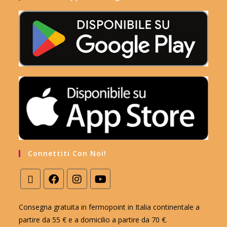
Connettiti Con Noi!
Consegna gratuita in fermopoint in Italia continentale a
partire da 55 € e a domicilio a partire da 70 €.