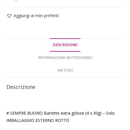
Aggiungi ai miei preferiti
DESCRIZIONE
INFORMAZIONI NUTRIZIONALI
METODI
Descrizione
# SEMPRE BUONO Barrette extra golose (4 x 30g) – Solo
IMBALLAGGIO ESTERNO ROTTO