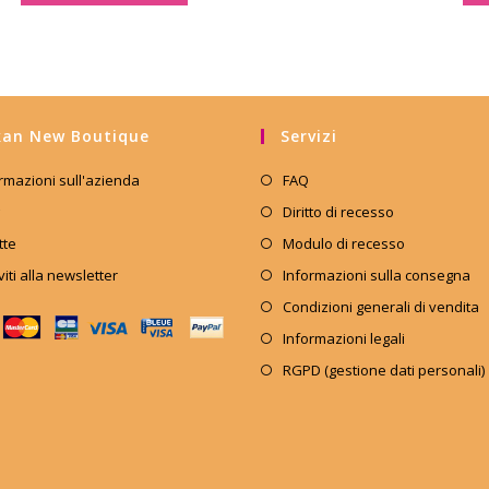
an New Boutique
Servizi
rmazioni sull'azienda
FAQ
Diritto di recesso
tte
Modulo di recesso
iviti alla newsletter
Informazioni sulla consegna
Condizioni generali di vendita
Informazioni legali
RGPD (gestione dati personali)