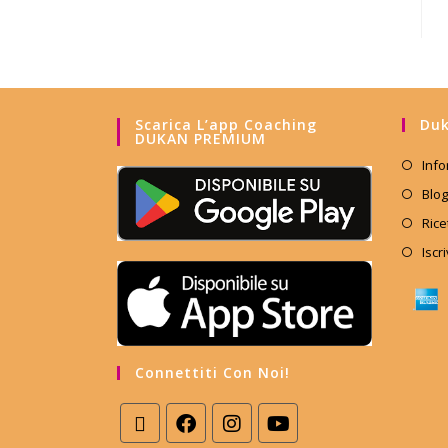
Scarica L’app Coaching
Duk
DUKAN PREMIUM
Info
Blog
Rice
Iscr
Connettiti Con Noi!